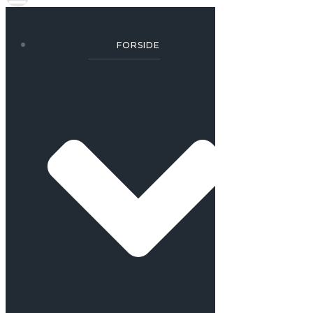
FORSIDE