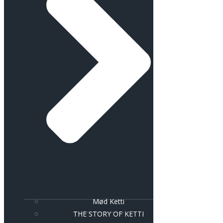
Mød Ketti
THE STORY OF KETTI