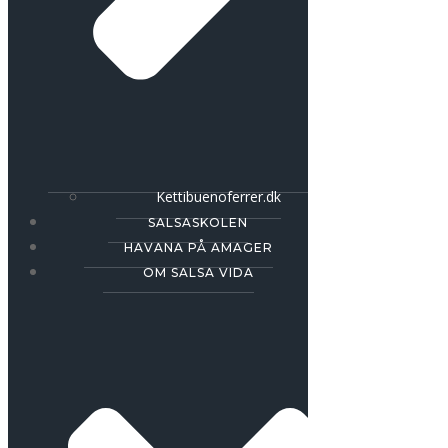
Kettibuenoferrer.dk
SALSASKOLEN
HAVANA PÅ AMAGER
OM SALSA VIDA