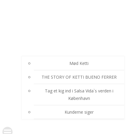
Mød Ketti
THE STORY OF KETTI BUENO FERRER
Tag et kig ind i Salsa Vida`s verden i
København
Kunderne siger