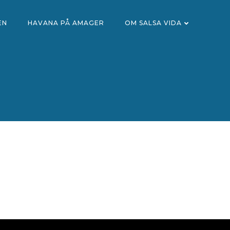
EN
HAVANA PÅ AMAGER
OM SALSA VIDA