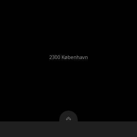
2300 København