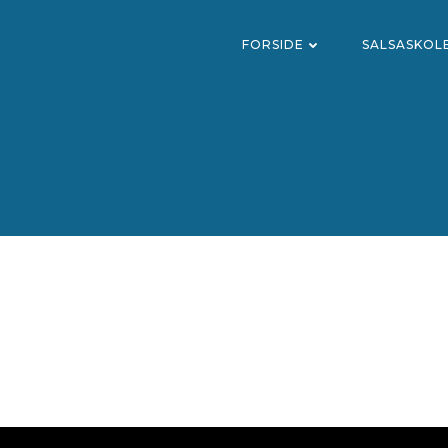
FORSIDE
SALSASKOL