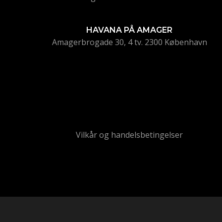
HAVANA PÅ AMAGER
Amagerbrogade 30, 4 tv. 2300 København
Vilkår og handelsbetingelser