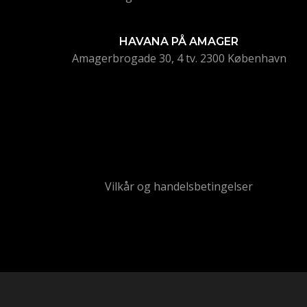
HAVANA PÅ AMAGER
Amagerbrogade 30, 4 tv. 2300 København
Vilkår og handelsbetingelser