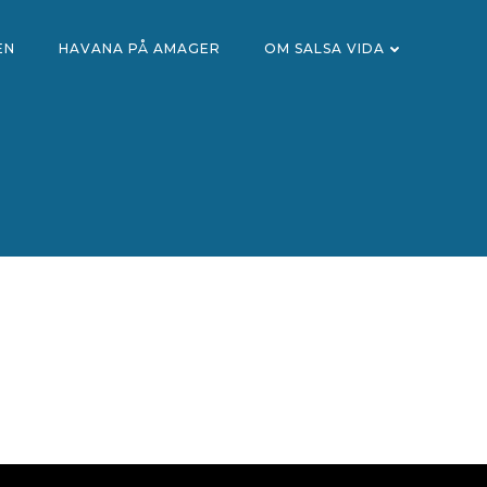
EN
HAVANA PÅ AMAGER
OM SALSA VIDA