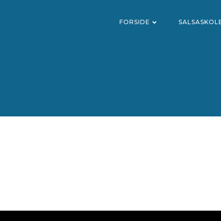
FORSIDE
SALSASKOL