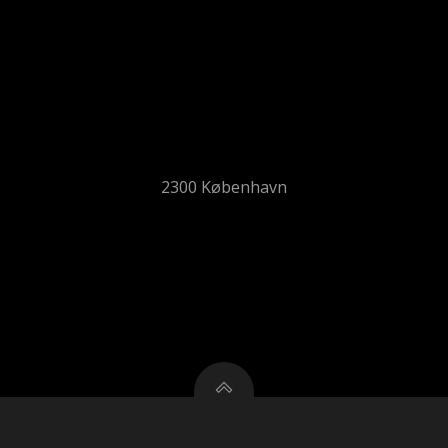
2300 København