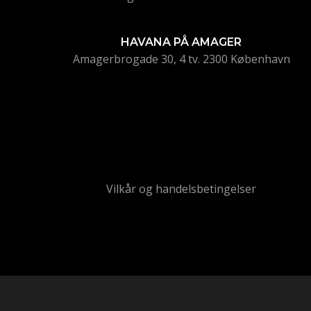
HAVANA PÅ AMAGER
Amagerbrogade 30, 4 tv. 2300 København
Vilkår og handelsbetingelser