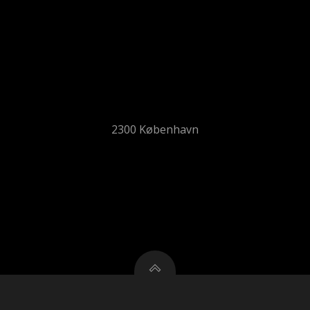
2300 København