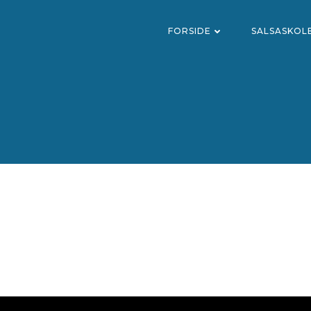
FORSIDE
SALSASKOL