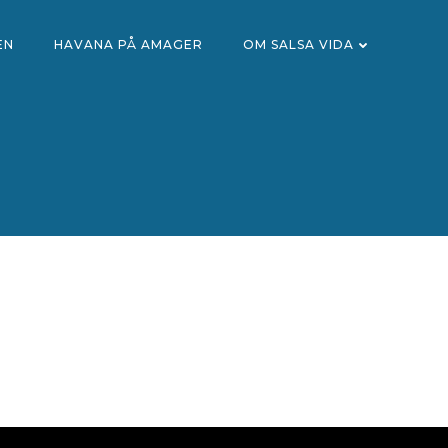
EN
HAVANA PÅ AMAGER
OM SALSA VIDA