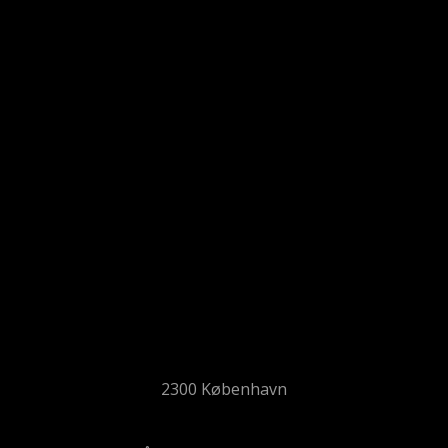
2300 København