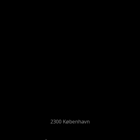
2300 København