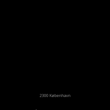
2300 København