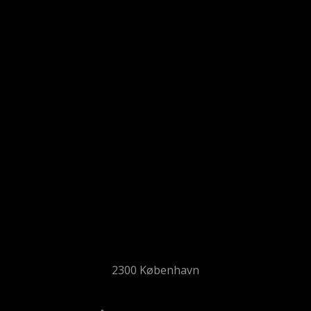
2300 København