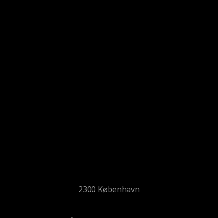
2300 København