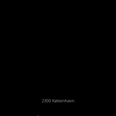
2300 København