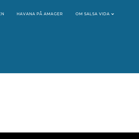
EN
HAVANA PÅ AMAGER
OM SALSA VIDA