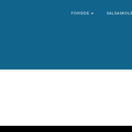
FORSIDE
SALSASKOL