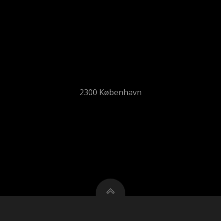
2300 København