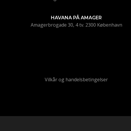
HAVANA PÅ AMAGER
Amagerbrogade 30, 4 tv. 2300 København
Vilkår og handelsbetingelser