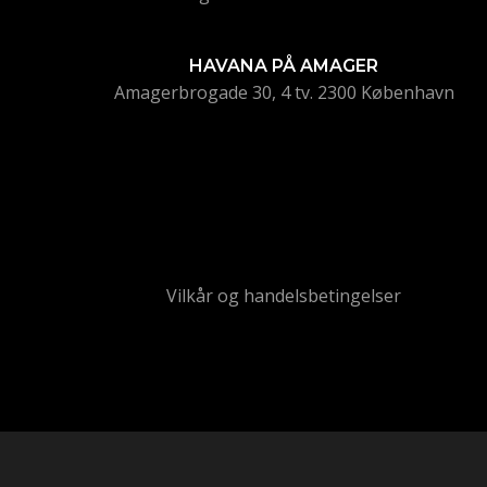
HAVANA PÅ AMAGER
Amagerbrogade 30, 4 tv. 2300 København
Vilkår og handelsbetingelser