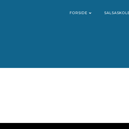
FORSIDE
SALSASKOL