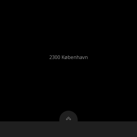
2300 København