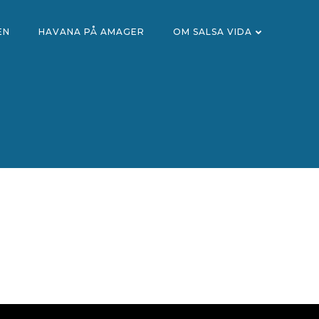
EN
HAVANA PÅ AMAGER
OM SALSA VIDA