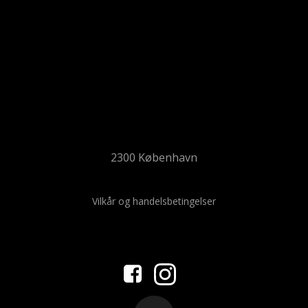
2300 København
Vilkår og handelsbetingelser