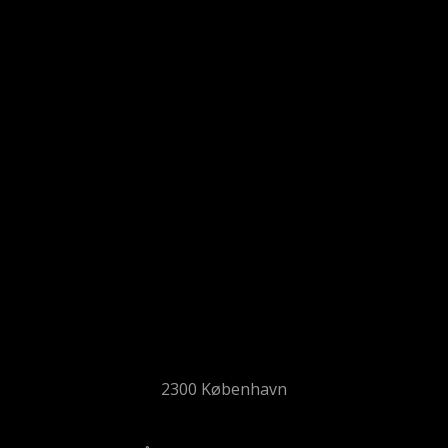
2300 København