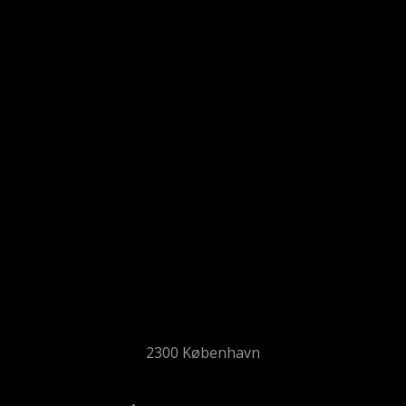
2300 København