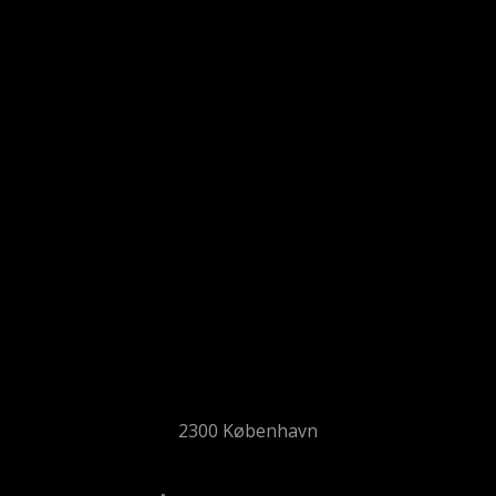
2300 København