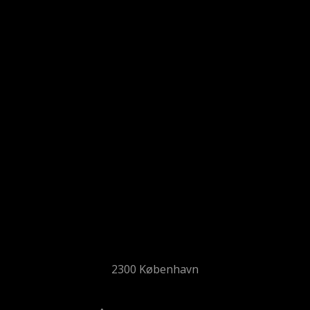
2300 København