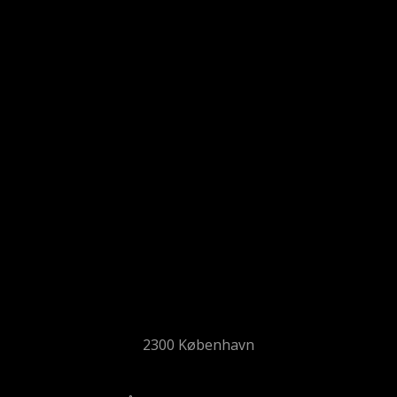
2300 København