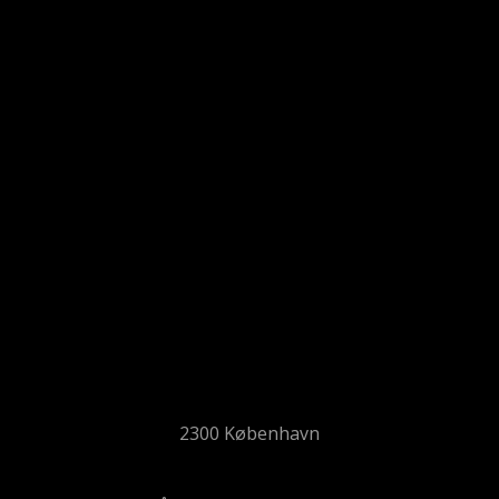
2300 København