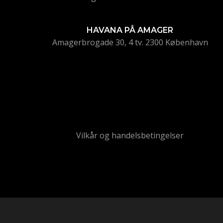
HAVANA PÅ AMAGER
Amagerbrogade 30, 4 tv. 2300 København
Vilkår og handelsbetingelser