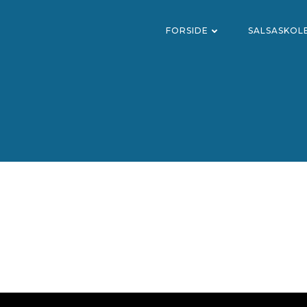
FORSIDE
SALSASKOL