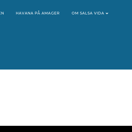
EN
HAVANA PÅ AMAGER
OM SALSA VIDA