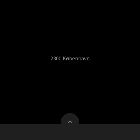
2300 København