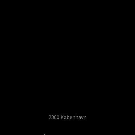
2300 København